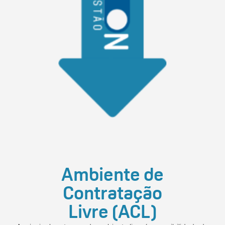
Ambiente de
Contratação
Livre (ACL)