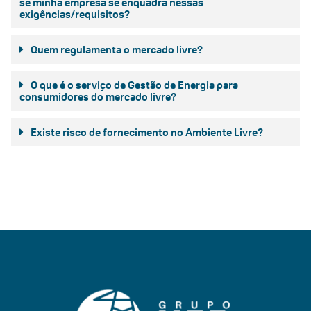
se minha empresa se enquadra nessas
exigências/requisitos?
Quem regulamenta o mercado livre?
O que é o serviço de Gestão de Energia para
consumidores do mercado livre?
Existe risco de fornecimento no Ambiente Livre?