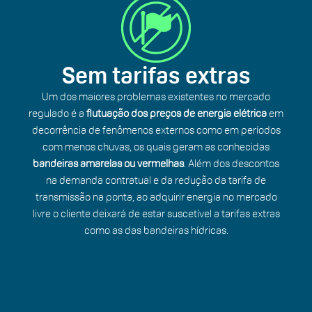
Sem tarifas extras
Um dos maiores problemas existentes no mercado
regulado é a
flutuação dos preços de energia elétrica
em
decorrência de fenômenos externos como em períodos
com menos chuvas, os quais geram as conhecidas
bandeiras amarelas ou vermelhas
. Além dos descontos
na demanda contratual e da redução da tarifa de
transmissão na ponta, ao adquirir energia no mercado
livre o cliente deixará de estar suscetível a tarifas extras
como as das bandeiras hídricas.