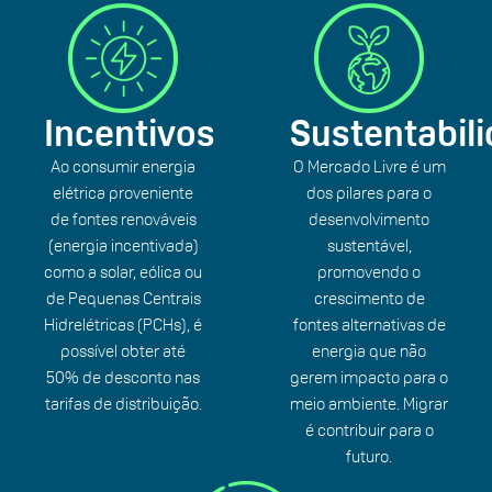
Incentivos
Sustentabil
Ao consumir energia
O Mercado Livre é um
elétrica proveniente
dos pilares para o
de fontes renováveis
desenvolvimento
(energia incentivada)
sustentável,
como a solar, eólica ou
promovendo o
de Pequenas Centrais
crescimento de
Hidrelétricas (PCHs), é
fontes alternativas de
possível obter até
energia que não
50% de desconto nas
gerem impacto para o
tarifas de distribuição.
meio ambiente. Migrar
é contribuir para o
futuro.