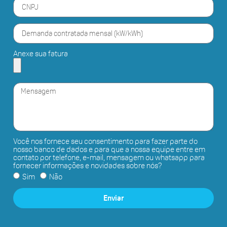
Anexe sua fatura
Você nos fornece seu consentimento para fazer parte do
nosso banco de dados e para que a nossa equipe entre em
contato por telefone, e-mail, mensagem ou whatsapp para
fornecer informações e novidades sobre nós?
Sim
Não
Enviar