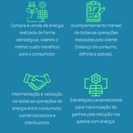
Compra e venda de energia
Acompanhamento mensal
realizada de forma
de todas as operações
estratégica, visando o
realizadas pelo cliente
melhor custo-benefício
(balanço de consumo,
para o consumidor.
déficits e sobras).
Intermediação e validação
Estratégias personalizadas
de todas as operações de
para maximização de
energia entre consumidor,
ganhos pela redução nos
comercializadora e
gastos com energia.
distribuidora.