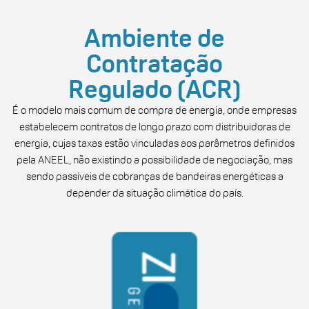
Ambiente de
Contratação
Regulado (ACR)
É o modelo mais comum de compra de energia, onde empresas
estabelecem contratos de longo prazo com distribuidoras de
energia, cujas taxas estão vinculadas aos parâmetros definidos
pela ANEEL, não existindo a possibilidade de negociação, mas
sendo passíveis de cobranças de bandeiras energéticas a
depender da situação climática do país.