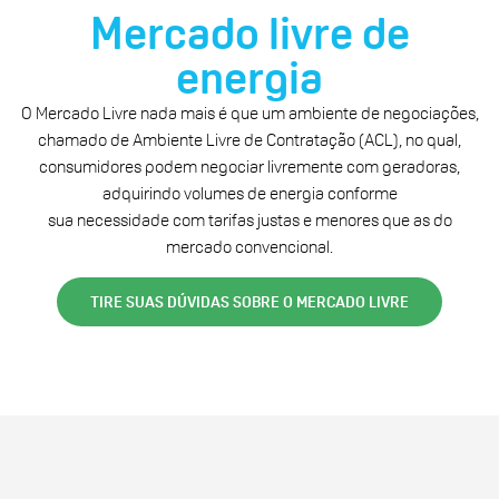
Mercado livre de
energia
O Mercado Livre nada mais é que um ambiente de negociações,
chamado de Ambiente Livre de Contratação (ACL), no qual,
consumidores podem negociar livremente com geradoras,
adquirindo volumes de energia conforme
sua necessidade com tarifas justas e menores que as do
mercado convencional.
TIRE SUAS DÚVIDAS SOBRE O MERCADO LIVRE