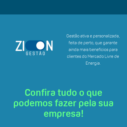
Gestão ativa e personalizada,
feita de perto, que garante
ainda mais benefícios para
clientes do Mercado Livre de
Energia.
Confira tudo o que
podemos fazer pela sua
empresa!