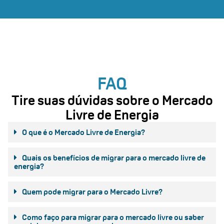
FAQ
Tire suas dúvidas sobre o Mercado
Livre de Energia
O que é o Mercado Livre de Energia?
Quais os benefícios de migrar para o mercado livre de
energia?
Quem pode migrar para o Mercado Livre?
Como faço para migrar para o mercado livre ou saber