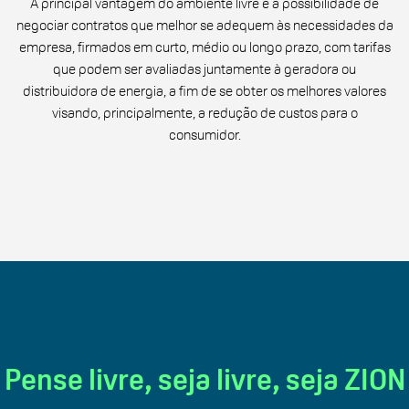
A principal vantagem do ambiente livre é a possibilidade de
negociar contratos que melhor se adequem às necessidades da
empresa, firmados em curto, médio ou longo prazo, com tarifas
que podem ser avaliadas juntamente à geradora ou
distribuidora de energia, a fim de se obter os melhores valores
visando, principalmente, a redução de custos para o
consumidor.
Pense livre, seja livre, seja ZION