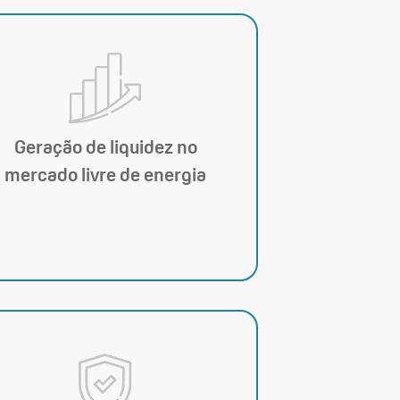
Geração de liquidez no
mercado livre de energia