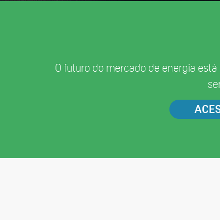
O futuro do mercado de energia está
se
ACES