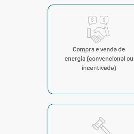
Compra e venda de
energia (convencional ou
incentivada)