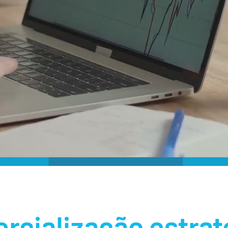
rcialização estrat