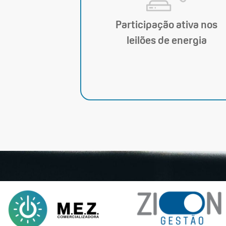
Participação ativa nos
leilões de energia