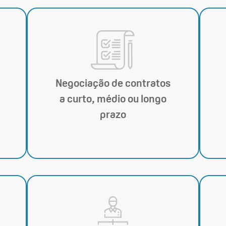
Negociação de contratos
a curto, médio ou longo
prazo