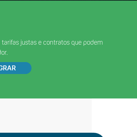
tarifas justas e contratos que podem
or.
IGRAR