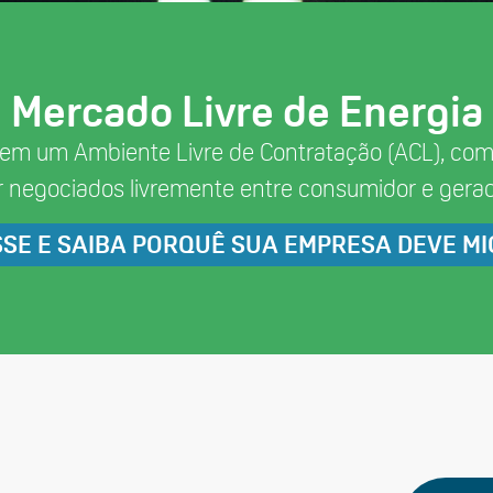
Mercado Livre de Energia
 em um Ambiente Livre de Contratação (ACL), com 
r negociados livremente entre consumidor e gerad
SE E SAIBA PORQUÊ SUA EMPRESA DEVE M