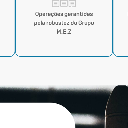
Operações garantidas
pela robustez do Grupo
M.E.Z