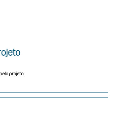
ojeto
pelo projeto: