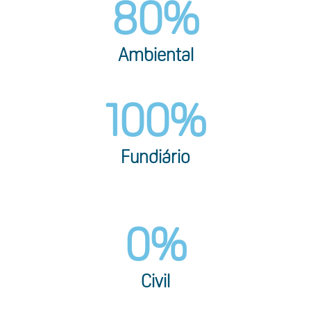
80
%
Ambiental
100
%
Fundiário
0
%
Civil