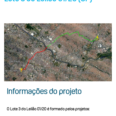
Informações do projeto
O Lote 3 do Leilão 01/20 é formado pelos projetos: