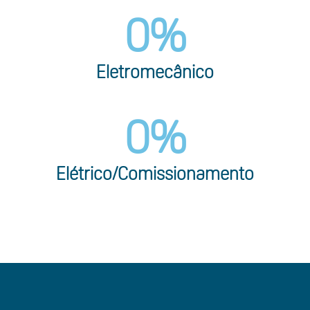
0
%
Eletromecânico
0
%
Elétrico/Comissionamento